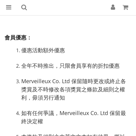
會員優惠：
優惠活動額外優惠
全年不時推出
，
只限會員享有的折扣優惠
Merveilleux Co. Ltd 保留隨時更改或終止各
獎賞及不時修改各項獎賞之條款及細則之權
利，毋須另行通知
如有任何爭議，Merveilleux Co. Ltd 保留最
終決定權