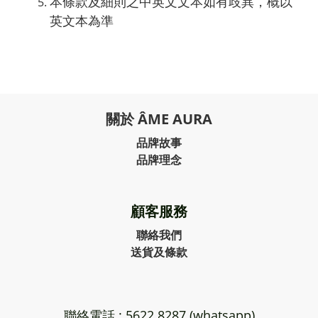
本條款及細則之中英文文本如有歧異，概以
英文本為準
關於 ÂME AURA
品牌故事
品牌理念
顧客服務
聯絡我們
送貨及條款
聯絡電話 : 5622 8287 (whatsapp)