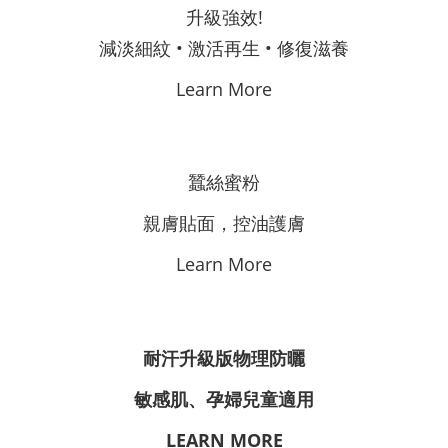
升級強效!
減淡細紋 • 激活再生 • 修復滋養
Learn More
蠶絲蜜粉
親膚貼面，控油護膚
Learn More
耐汗升級版物理防曬
敏感肌、孕婦兒童適用
LEARN MORE