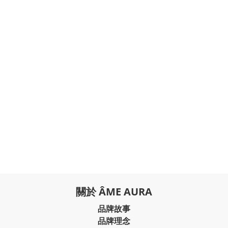
關於 ÂME AURA
品牌故事
品牌理念