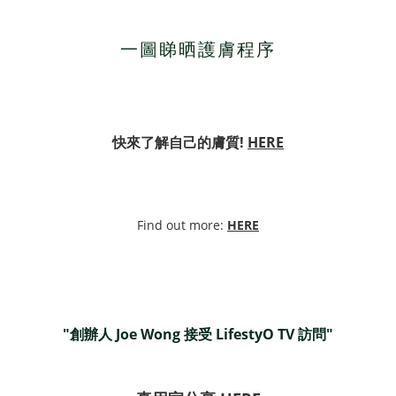
一圖睇晒護膚程序
快來了解自己的膚質
!
HERE
Find out more:
HERE
"創辦人 Joe Wong 接受 LifestyO TV 訪問"