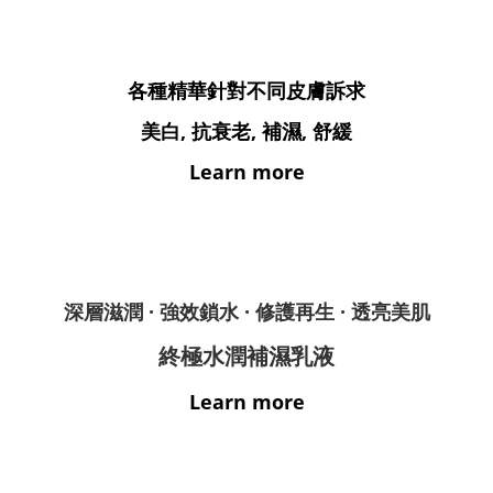
各種精華針對不同皮膚訴求
美白, 抗衰老, 補濕, 舒緩
Learn more
深層滋潤 ·
強效鎖水 ·
修護再生 ·
透亮美肌
終極水潤補濕乳液
Learn more