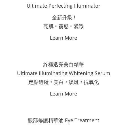
Ultimate Perfecting Illuminator
全新升級 !
亮肌 • 霧感 • 緊緻
Learn More
終極透亮美白精華
Ultimate Illuminating Whitening Serum
定點追縱 • 美白 • 淡斑 • 抗氧化
Learn More
眼部修護精華油 Eye Treatment