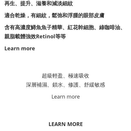
再生、提升、滋養和減淡細紋
適合乾燥，有細紋，鬆弛和浮腫的眼部皮膚
含有高濃度鱘魚魚子精華、紅花幹細胞、綠咖啡油、
親脂載體強效Retinol等等
Learn more
超級輕盈、極速吸收
深層補濕、鎖水、修護、舒緩敏感
Learn more
LEARN MORE