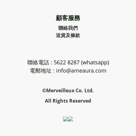
顧客服務
聯絡我們
送貨及條款
聯絡電話 : 5622 8287 (whatsapp)
電郵地址 : info@ameaura.com
©Merveilleux Co. Ltd.
All Rights Reserved