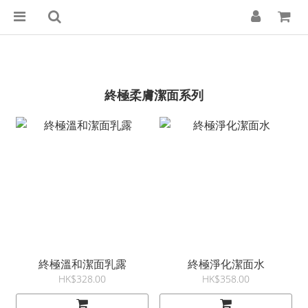
終極柔膚潔面系列
終極溫和潔面乳露
終極淨化潔面水
HK$328.00
HK$358.00