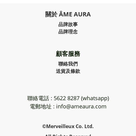
關於 ÂME AURA
品牌故事
品牌理念
顧客服務
聯絡我們
送貨及條款
聯絡電話 : 5622 8287 (whatsapp)
電郵地址 : info@ameaura.com
©Merveilleux Co. Ltd.