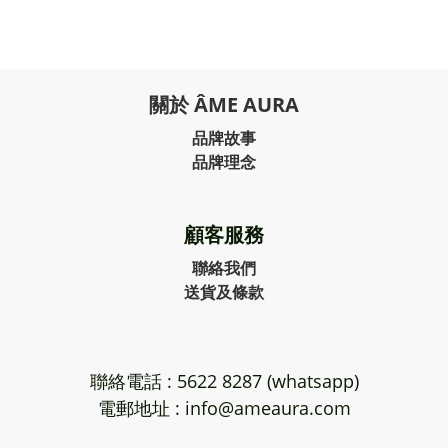
關於 ÂME AURA
品牌故事
品牌理念
顧客服務
聯絡我們
送貨及條款
聯絡電話 : 5622 8287 (whatsapp)
電郵地址 : info@ameaura.com