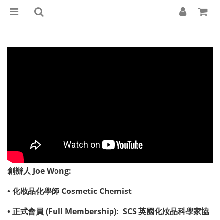
創辦人
Joe Wong:
•
化妝品化學師
Cosmetic Chemist
•
正式會員
(Full Membership): SCS
英國化妝品科學家協