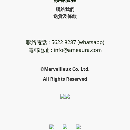
聯絡我們
送貨及條款
聯絡電話 : 5622 8287 (whatsapp)
電郵地址 : info@ameaura.com
©Merveilleux Co. Ltd.
All Rights Reserved