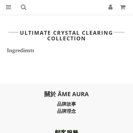
ULTIMATE CRYSTAL CLEARING
COLLECTION
Ingredients
關於 ÂME AURA
品牌故事
品牌理念
顧客服務