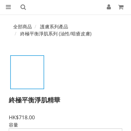
全部商品
護膚系列產品
終極平衡淨肌系列 (油性/暗瘡皮膚)
終極平衡淨肌精華
HK$718.00
容量