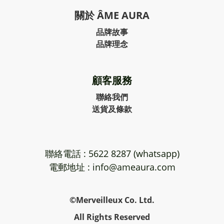
關於 ÂME AURA
品牌故事
品牌理念
顧客服務
聯絡我們
送貨及條款
聯絡電話 : 5622 8287 (whatsapp)
電郵地址 : info@ameaura.com
©Merveilleux Co. Ltd.
All Rights Reserved