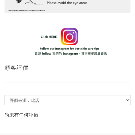
顧客評價
尚未有任何評價